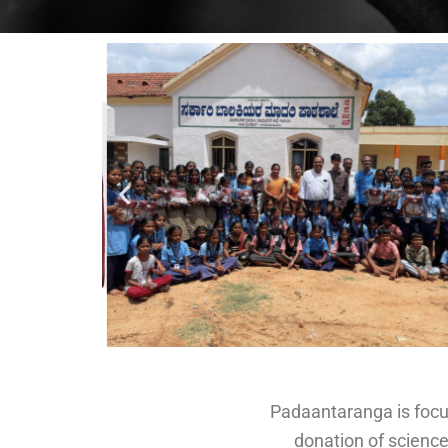
Padaantaranga is focus
donation of science